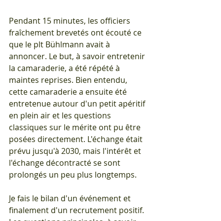
Pendant 15 minutes, les officiers 
fraîchement brevetés ont écouté ce 
que le plt Bühlmann avait à 
annoncer. Le but, à savoir entretenir 
la camaraderie, a été répété à 
maintes reprises. Bien entendu, 
cette camaraderie a ensuite été 
entretenue autour d'un petit apéritif 
en plein air et les questions 
classiques sur le mérite ont pu être 
posées directement. L'échange était 
prévu jusqu'à 2030, mais l'intérêt et 
l'échange décontracté se sont 
prolongés un peu plus longtemps. 
Je fais le bilan d'un événement et 
finalement d'un recrutement positif. 