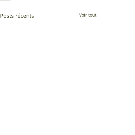
Posts récents
Voir tout