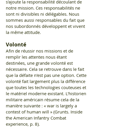
s'ajoute la responsabilité découlant de
notre mission. Ces responsabilités ne
sont ni divisibles ni délégables. Nous
sommes aussi responsables du fait que
nos subordonnés développent et vivent
la même attitude.
Volonté
Afin de réussir nos missions et de
remplir les attentes nous étant
destinées, une grande volonté est
nécessaire. Cela se retrouve dans le fait
que la défaite n'est pas une option. Cette
volonté fait largement plus la différence
que toutes les technologies couteuses et
le matériel moderne existant. L'historien
militaire américain résume cela de la
manière suivante : « war is largely a
contest of human will » (Grunts. Inside
the American Infantry Combat
experience, p. 8).