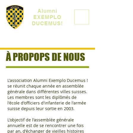
Alumni
EXEMPLO
DUCEMUS!
À PROPOPS DE NOUS
L'association Alumni Exemplo Ducemus !
se réunit chaque année en assemblée
générale dans différentes villes suisses.
Les membres sont les diplômés de
l'école d'officiers d'infanterie de l'armée
suisse depuis leur sortie en 2003.
L'objectif de l'assemblée générale
annuelle est de se rencontrer une fois
par an, d'échanger de vieilles histoires