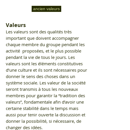
ancien valeurs
Valeurs
Les valeurs sont des qualités très
important que doivent accompagner
chaque membre du groupe pendant les
activité proposées, et le plus possible
pendant la vie de tous le jours. Les
valeurs sont les éléments constitutives
d’une culture et ils sont nécessaires pour
donner le sens des choses dans un
système sociale. Les valeur de la société
seront transmis à tous les nouveaux
membres pour garantir la “tradition des
valeurs”, fondamentale afin d’avoir une
certaine stabilité dans le temps mais
aussi pour tenir ouverte la discussion et
donner la possibilité, si nécessaire, de
changer des idées.