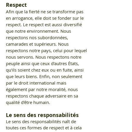
Respect
Afin que la fierté ne se transforme pas
en arrogance, elle doit se fonder sur le
respect. Le respect est aussi diversifié
que notre environnement. Nous
respectons nos subordonnées,
camarades et supérieurs. Nous
respectons notre pays, celui pour lequel
nous servons. Nous respectons notre
peuple ainsi que ceux d'autres États,
qu'ils soient chez eux ou en fuite, ainsi
que leurs biens. Enfin, non seulement
par le droit international mais
également par notre moralité, nous
respectons chaque adversaire en sa
qualité d'être humain.
Le sens des responsabilités
Le sens des responsabilités naît de
toutes ces formes de respect et à cela