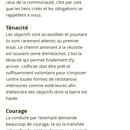
ceux de la communauté, c'est par cela
que les liens créés et les obligations se
rappellent à nous.
Ténacité
Les objectifs sont accessibles et pourtant
ils sont rarement atteints au premier
essai. Le chemin amenant à la réussite
est souvent semé d'embûches. C'est la
ténacité qui permet finalement d'y
arriver. L'officier doit être prêt et
suffisamment volontaire pour s'imposer
contre toutes formes de résistances
intérieures comme extérieures afin
d'atteindre des objectifs dont la barre est
haute.
Courage
La conduite par l'exemple demande
beaucoup de courage, là où la tranchée