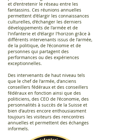
et d'entretenir le réseau entre les
fantassins. Ces réunions annuelles
permettent d'élargir les connaissances
culturelles, d'échanger les derniers
développements de l'armée et de
l'infanterie et d'élargir l'horizon grâce à
différents intervenants issus de l'armée,
de la politique, de l'économie et de
personnes qui partagent des
performances ou des expériences
exceptionnelles.
Des intervenants de haut niveau tels
que le chef de l'armée, d'anciens
conseillers fédéraux et des conseillers
fédéraux en fonction ainsi que des
politiciens, des CEO de l'économie, des
personnalités à succès de la Suisse et
bien d'autres encore enthousiasment
toujours les visiteurs des rencontres
annuelles et permettent des échanges
informels.