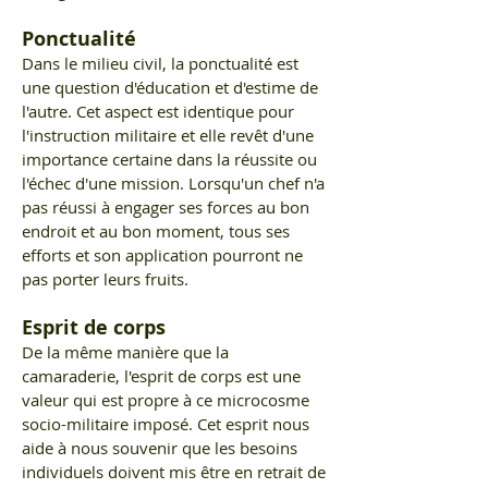
Ponctualité
Dans le milieu civil, la ponctualité est
une question d'éducation et d'estime de
l'autre. Cet aspect est identique pour
l'instruction militaire et elle revêt d'une
importance certaine dans la réussite ou
l'échec d'une mission. Lorsqu'un chef n'a
pas réussi à engager ses forces au bon
endroit et au bon moment, tous ses
efforts et son application pourront ne
pas porter leurs fruits.
Esprit de corps
De la même manière que la
camaraderie, l'esprit de corps est une
valeur qui est propre à ce microcosme
socio-militaire imposé. Cet esprit nous
aide à nous souvenir que les besoins
individuels doivent mis être en retrait de