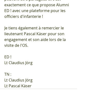
exactement ce que propose Alumni 
ED ! avec une plateforme pour les 
officiers d'infanterie !
Je tiens également à remercier le 
lieutenant Pascal Käser pour son 
engagement et son aide lors de la 
visite de l'OS.
ED !
Lt Claudius Jörg
TN :
Lt Claudius Jörg
Lt Pascal Käser