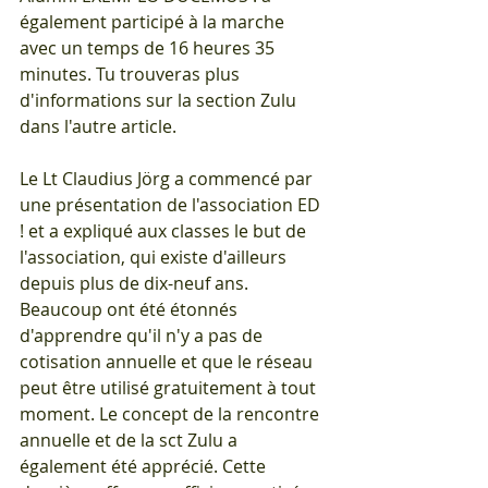
également participé à la marche 
avec un temps de 16 heures 35 
minutes. Tu trouveras plus 
d'informations sur la section Zulu 
dans l'autre article.
Le Lt Claudius Jörg a commencé par 
une présentation de l'association ED 
! et a expliqué aux classes le but de 
l'association, qui existe d'ailleurs 
depuis plus de dix-neuf ans. 
Beaucoup ont été étonnés 
d'apprendre qu'il n'y a pas de 
cotisation annuelle et que le réseau 
peut être utilisé gratuitement à tout 
moment. Le concept de la rencontre 
annuelle et de la sct Zulu a 
également été apprécié. Cette 