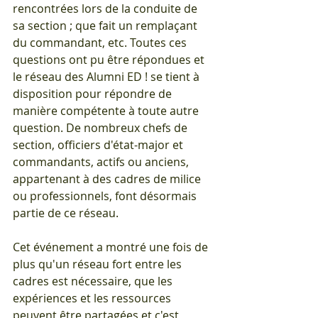
rencontrées lors de la conduite de 
sa section ; que fait un remplaçant 
du commandant, etc. Toutes ces 
questions ont pu être répondues et 
le réseau des Alumni ED ! se tient à 
disposition pour répondre de 
manière compétente à toute autre 
question. De nombreux chefs de 
section, officiers d'état-major et 
commandants, actifs ou anciens, 
appartenant à des cadres de milice 
ou professionnels, font désormais 
partie de ce réseau.
Cet événement a montré une fois de 
plus qu'un réseau fort entre les 
cadres est nécessaire, que les 
expériences et les ressources 
peuvent être partagées et c'est 