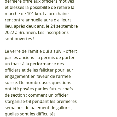
dernière offre aux officiers motivés 
et blessés la possibilité de refaire la 
marche de 101 km. La prochaine 
rencontre annuelle aura d'ailleurs 
lieu, après deux ans, le 24 septembre 
2022 à Brunnen. Les inscriptions 
sont ouvertes !
Le verre de l'amitié qui a suivi - offert 
par les anciens - a permis de porter 
un toast à la performance des 
officiers et de les féliciter pour leur 
engagement en faveur de l'armée 
suisse. De nombreuses questions 
ont été posées par les futurs chefs 
de section : comment un officier 
s'organise-t-il pendant les premières 
semaines de paiement de gallons ; 
quelles sont les difficultés 