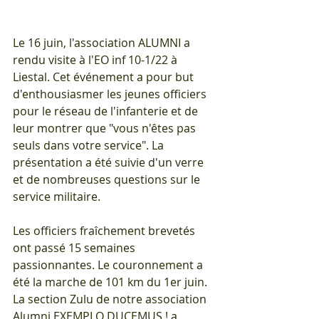
Le 16 juin, l'association ALUMNI a 
rendu visite à l'EO inf 10-1/22 à 
Liestal. Cet événement a pour but 
d'enthousiasmer les jeunes officiers 
pour le réseau de l'infanterie et de 
leur montrer que "vous n'êtes pas 
seuls dans votre service". La 
présentation a été suivie d'un verre 
et de nombreuses questions sur le 
service militaire.
Les officiers fraîchement brevetés 
ont passé 15 semaines 
passionnantes. Le couronnement a 
été la marche de 101 km du 1er juin. 
La section Zulu de notre association 
Alumni EXEMPLO DUCEMUS ! a 