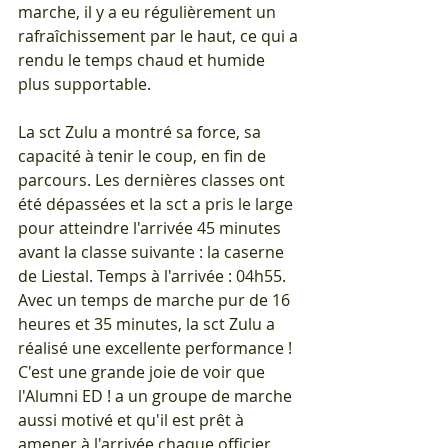
marche, il y a eu régulièrement un 
rafraîchissement par le haut, ce qui a 
rendu le temps chaud et humide 
plus supportable.
La sct Zulu a montré sa force, sa 
capacité à tenir le coup, en fin de 
parcours. Les dernières classes ont 
été dépassées et la sct a pris le large 
pour atteindre l'arrivée 45 minutes 
avant la classe suivante : la caserne 
de Liestal. Temps à l'arrivée : 04h55. 
Avec un temps de marche pur de 16 
heures et 35 minutes, la sct Zulu a 
réalisé une excellente performance ! 
C'est une grande joie de voir que 
l'Alumni ED ! a un groupe de marche 
aussi motivé et qu'il est prêt à 
amener à l'arrivée chaque officier 