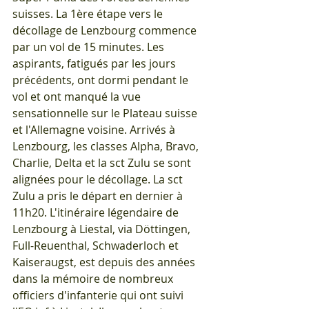
suisses. La 1ère étape vers le 
décollage de Lenzbourg commence 
par un vol de 15 minutes. Les 
aspirants, fatigués par les jours 
précédents, ont dormi pendant le 
vol et ont manqué la vue 
sensationnelle sur le Plateau suisse 
et l'Allemagne voisine. Arrivés à 
Lenzbourg, les classes Alpha, Bravo, 
Charlie, Delta et la sct Zulu se sont 
alignées pour le décollage. La sct 
Zulu a pris le départ en dernier à 
11h20. L'itinéraire légendaire de 
Lenzbourg à Liestal, via Döttingen, 
Full-Reuenthal, Schwaderloch et 
Kaiseraugst, est depuis des années 
dans la mémoire de nombreux 
officiers d'infanterie qui ont suivi 