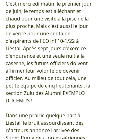
C'est mercredi matin, le premier jour 
de juin, le temps est alléchant et 
chaud pour une visite à la piscine la 
plus proche. Mais c'est aussi le jour 
de vérité pour une centaine 
d'aspirants de l'EO inf 10-1/22 à 
Liestal. Après sept jours d'exercice 
d'endurance et une seule nuit à la 
caserne, les futurs officiers doivent 
affirmer leur volonté de devenir 
officier. Au milieu de tout cela, une 
petite équipe de cinq lieutenants : la 
section Zulu des Alumni EXEMPLO 
DUCEMUS !
Dans une prairie quelque part à 
Liestal, le bruit assourdissant des 
réacteurs annonce l'arrivée des 
Super Puma des Forces aériennes 