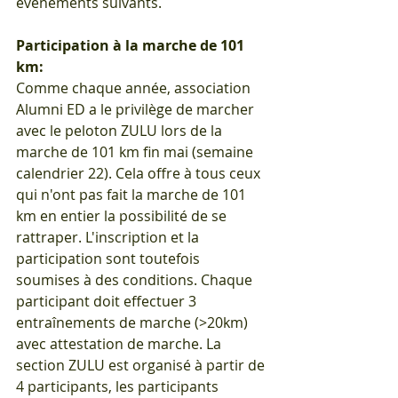
événements suivants.
Participation à la marche de 101 
km:
Comme chaque année, association 
Alumni ED a le privilège de marcher 
avec le peloton ZULU lors de la 
marche de 101 km fin mai (semaine 
calendrier 22). Cela offre à tous ceux 
qui n'ont pas fait la marche de 101 
km en entier la possibilité de se 
rattraper. L'inscription et la 
participation sont toutefois 
soumises à des conditions. Chaque 
participant doit effectuer 3 
entraînements de marche (>20km) 
avec attestation de marche. La 
section ZULU est organisé à partir de 
4 participants, les participants 