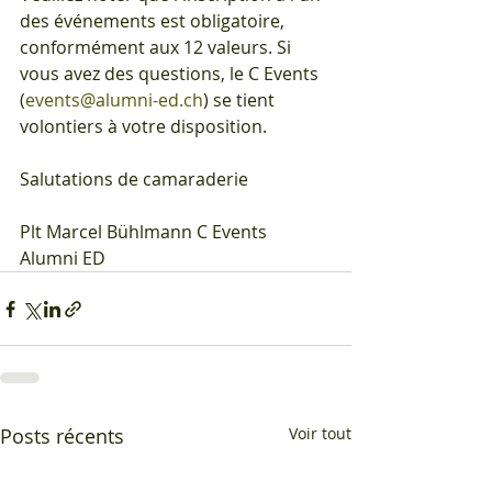
des événements est obligatoire, 
conformément aux 12 valeurs. Si 
vous avez des questions, le C Events 
(
events@alumni-ed.ch
) se tient 
volontiers à votre disposition.
Salutations de camaraderie
Plt Marcel Bühlmann C Events 
Alumni ED
Posts récents
Voir tout