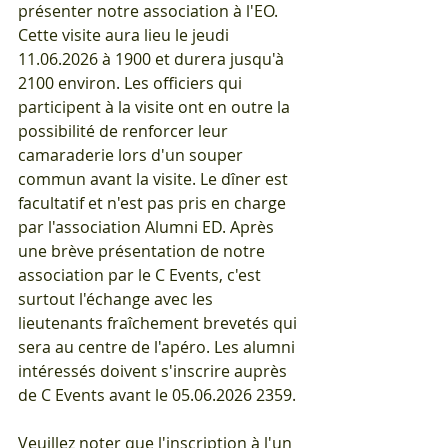
présenter notre association à l'EO. 
Cette visite aura lieu le jeudi 
11.06.2026 à 1900 et durera jusqu'à 
2100 environ. Les officiers qui 
participent à la visite ont en outre la 
possibilité de renforcer leur 
camaraderie lors d'un souper 
commun avant la visite. Le dîner est 
facultatif et n'est pas pris en charge 
par l'association Alumni ED. Après 
une brève présentation de notre 
association par le C Events, c'est 
surtout l'échange avec les 
lieutenants fraîchement brevetés qui 
sera au centre de l'apéro. Les alumni 
intéressés doivent s'inscrire auprès 
de C Events avant le 05.06.2026 2359.
Veuillez noter que l'inscription à l'un 