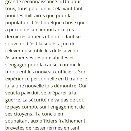
grande reconnaissance. « Un pour 
tous, tous pour un ». Cela vaut tant 
pour les militaires que pour la 
population. C'est quelque chose qui 
a perdu de son importance ces 
dernières années et dont il faut se 
souvenir. C'est la seule façon de 
relever ensemble les défis à venir. 
Assumer ses responsabilités et 
s'engager pour la cause, comme le 
montrent les nouveaux officiers. Son 
expérience personnelle en Ukraine le 
lui a une nouvelle fois démontré. Qui 
veut la paix doit se préparer à la 
guerre. La sécurité ne va pas de soi, 
le pays compte sur l'engagement de 
ses citoyens. Il a conclu en 
souhaitant aux officiers fraîchement 
brevetés de rester fermes en tant 