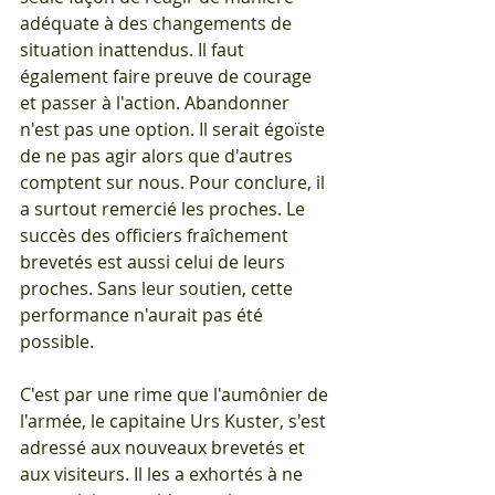
adéquate à des changements de 
situation inattendus. Il faut 
également faire preuve de courage 
et passer à l'action. Abandonner 
n'est pas une option. Il serait égoïste 
de ne pas agir alors que d'autres 
comptent sur nous. Pour conclure, il 
a surtout remercié les proches. Le 
succès des officiers fraîchement 
brevetés est aussi celui de leurs 
proches. Sans leur soutien, cette 
performance n'aurait pas été 
possible.
C'est par une rime que l'aumônier de 
l'armée, le capitaine Urs Kuster, s'est 
adressé aux nouveaux brevetés et 
aux visiteurs. Il les a exhortés à ne 