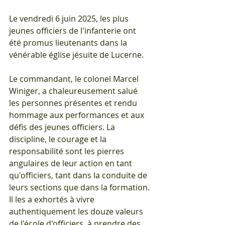
Le vendredi 6 juin 2025, les plus 
jeunes officiers de l'infanterie ont 
été promus lieutenants dans la 
vénérable église jésuite de Lucerne.
Le commandant, le colonel Marcel 
Winiger, a chaleureusement salué 
les personnes présentes et rendu 
hommage aux performances et aux 
défis des jeunes officiers. La 
discipline, le courage et la 
responsabilité sont les pierres 
angulaires de leur action en tant 
qu'officiers, tant dans la conduite de 
leurs sections que dans la formation. 
Il les a exhortés à vivre 
authentiquement les douze valeurs 
de l'école d'officiers, à prendre des 