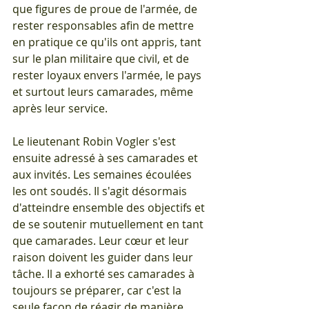
que figures de proue de l'armée, de 
rester responsables afin de mettre 
en pratique ce qu'ils ont appris, tant 
sur le plan militaire que civil, et de 
rester loyaux envers l'armée, le pays 
et surtout leurs camarades, même 
après leur service.
Le lieutenant Robin Vogler s'est 
ensuite adressé à ses camarades et 
aux invités. Les semaines écoulées 
les ont soudés. Il s'agit désormais 
d'atteindre ensemble des objectifs et 
de se soutenir mutuellement en tant 
que camarades. Leur cœur et leur 
raison doivent les guider dans leur 
tâche. Il a exhorté ses camarades à 
toujours se préparer, car c'est la 
seule façon de réagir de manière 