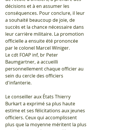
décisions et à en assumer les 
conséquences. Pour conclure, il leur 
a souhaité beaucoup de joie, de 
succès et la chance nécessaire dans 
leur carrière militaire. La promotion 
officielle a ensuite été prononcée 
par le colonel Marcel Winiger.
Le cdt FOAP inf, br Peter 
Baumgartner, a accueilli 
personnellement chaque officier au 
sein du cercle des officiers 
d'infanterie.
Le conseiller aux États Thierry 
Burkart a exprimé sa plus haute 
estime et ses félicitations aux jeunes 
officiers. Ceux qui accomplissent 
plus que la moyenne méritent la plus 