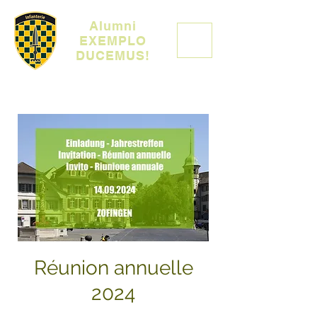
Alumni
EXEMPLO
DUCEMUS!
Réunion annuelle
2024