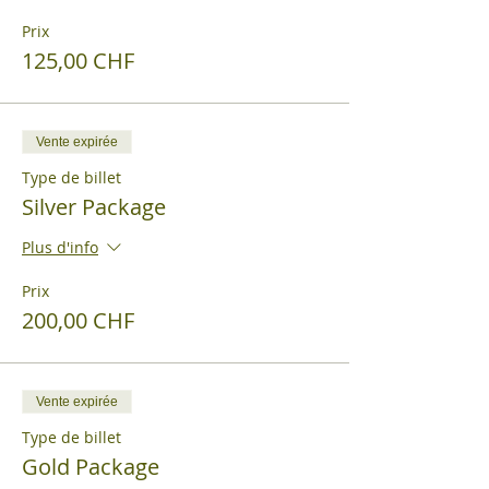
Prix
125,00 CHF
Vente expirée
Type de billet
Silver Package
Plus d'info
Prix
200,00 CHF
Vente expirée
Type de billet
Gold Package