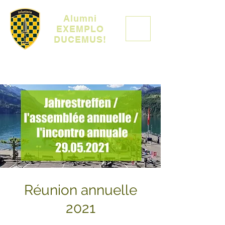
Alumni
EXEMPLO
DUCEMUS!
Réunion annuelle
2021