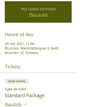
Inscription terminée
Plus avant
Heure et lieu
29 mai 2021, 11:00
Brunnen, Waldstätterquai 6, 6440
Brunnen SZ, Schweiz
Tickets
Vente expirée
Type de billet
Standard Package
Plus d'info