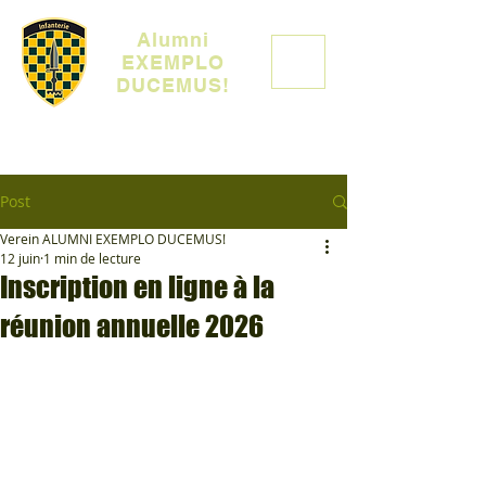
Alumni
EXEMPLO
DUCEMUS!
Post
Verein ALUMNI EXEMPLO DUCEMUS!
12 juin
1 min de lecture
Inscription en ligne à la
réunion annuelle 2026