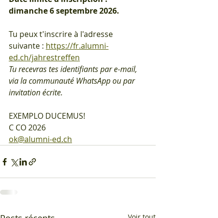
dimanche 6 septembre 2026.
Tu peux t'inscrire à l'adresse 
suivante : 
https://fr.alumni-
ed.ch/jahrestreffen
Tu recevras tes identifiants par e-mail, 
via la communauté WhatsApp ou par 
invitation écrite.
EXEMPLO DUCEMUS!
C CO 2026
ok@alumni-ed.ch
Voir tout