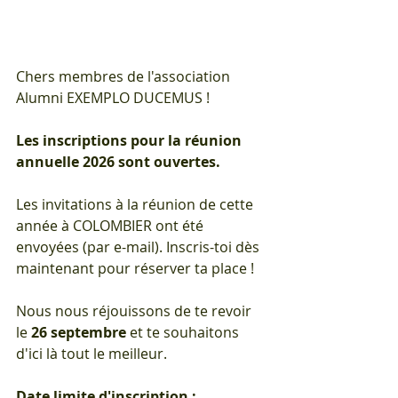
Chers membres de l'association 
Alumni EXEMPLO DUCEMUS !
Les inscriptions pour la réunion 
annuelle 2026 sont ouvertes.
Les invitations à la réunion de cette 
année à COLOMBIER ont été 
envoyées (par e-mail). Inscris-toi dès 
maintenant pour réserver ta place !
Nous nous réjouissons de te revoir 
le 
26 septembre
 et te souhaitons 
d'ici là tout le meilleur.
Date limite d'inscription : 