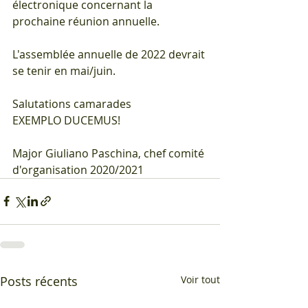
électronique concernant la 
prochaine réunion annuelle.
L'assemblée annuelle de 2022 devrait 
se tenir en mai/juin.
Salutations camarades
EXEMPLO DUCEMUS!
Major Giuliano Paschina, chef comité 
d'organisation 2020/2021
Posts récents
Voir tout