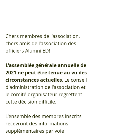
Chers membres de l'association, 
chers amis de l'association des 
officiers Alumni ED!
L'assemblée générale annuelle de 
2021 ne peut être tenue au vu des 
circonstances actuelles
. Le conseil 
d'administration de l'association et 
le comité organisateur regrettent 
cette décision difficile.
L'ensemble des membres inscrits 
recevront des informations 
supplémentaires par voie 